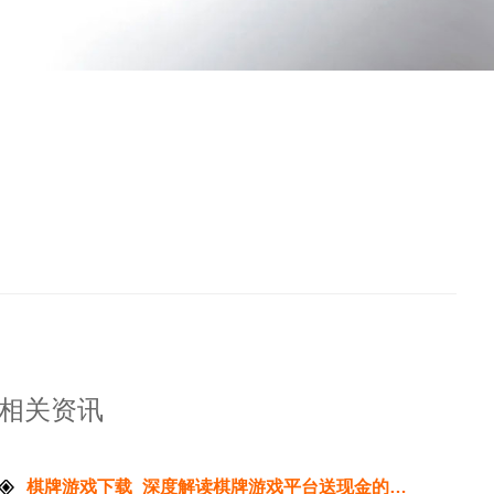
相关资讯
棋牌游戏下载_深度解读棋牌游戏平台送现金的规则与玩法