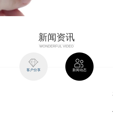
新闻资讯
WONDERFUL VIDEO
客户分享
新闻动态