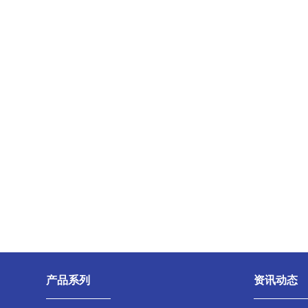
产品系列
资讯动态