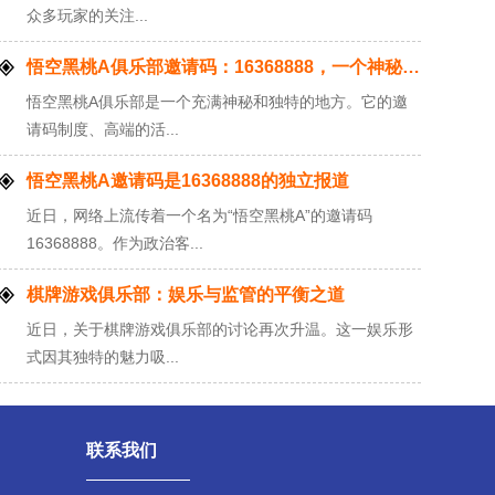
众多玩家的关注...
悟空黑桃A俱乐部邀请码：16368888，一个神秘而独特的社交空间
悟空黑桃A俱乐部是一个充满神秘和独特的地方。它的邀
请码制度、高端的活...
悟空黑桃A邀请码是16368888的独立报道
近日，网络上流传着一个名为“悟空黑桃A”的邀请码
16368888。作为政治客...
棋牌游戏俱乐部：娱乐与监管的平衡之道
近日，关于棋牌游戏俱乐部的讨论再次升温。这一娱乐形
式因其独特的魅力吸...
联系我们